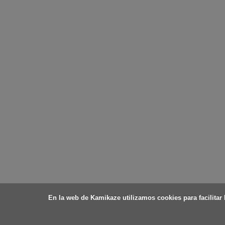
En la web de Kamikaze utilizamos cookies para facilitar l