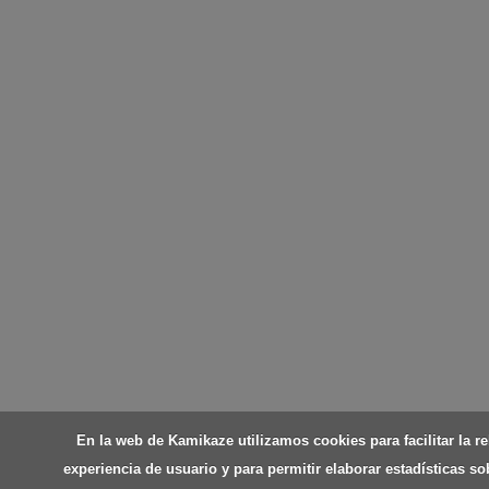
En la web de Kamikaze utilizamos cookies para facilitar la re
experiencia de usuario y para permitir elaborar estadísticas so