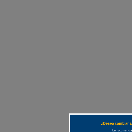
¿Desea cambiar a 
¡Le recomendam