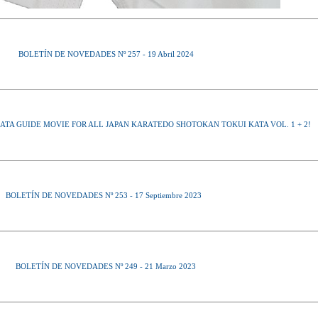
BOLETÍN DE NOVEDADES Nº 257 - 19 Abril 2024
KATA GUIDE MOVIE FOR ALL JAPAN KARATEDO SHOTOKAN TOKUI KATA VOL. 1 + 2!
BOLETÍN DE NOVEDADES Nº 253 - 17 Septiembre 2023
BOLETÍN DE NOVEDADES Nº 249 - 21 Marzo 2023