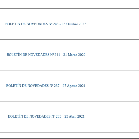
BOLETÍN DE NOVEDADES Nº 245 - 03 Octubre 2022
BOLETÍN DE NOVEDADES Nº 241 - 31 Marzo 2022
BOLETÍN DE NOVEDADES Nº 237 - 27 Agosto 2021
BOLETÍN DE NOVEDADES Nº 233 - 23 Abril 2021