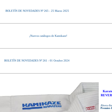
BOLETÍN DE NOVEDADES Nº 265 - 25 Marzo 2025
¡Nuevos catálogos de Kamikaze!
BOLETÍN DE NOVEDADES Nº 261 - 01 Octubre 2024
Karat
REVERS
Ahora dis
Premier