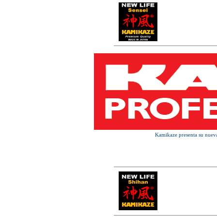
Kamikaze presenta su nueva