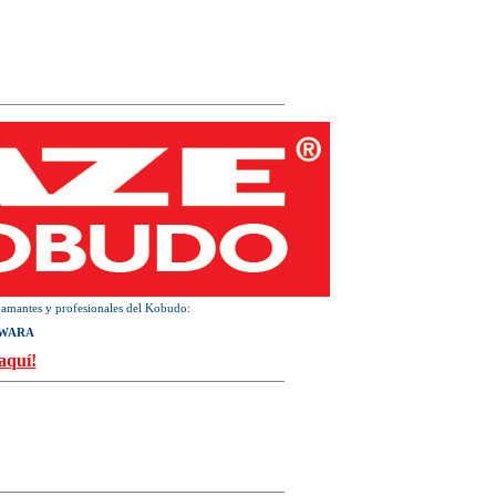
 amantes y profesionales del Kobudo:
IWARA
aquí!