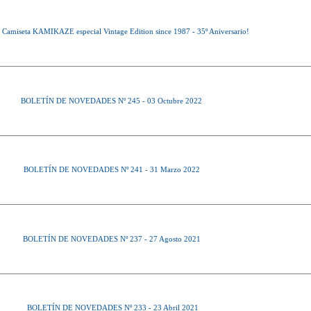
 Camiseta KAMIKAZE especial Vintage Edition since 1987 - 35º Aniversario!
BOLETÍN DE NOVEDADES Nº 245 - 03 Octubre 2022
BOLETÍN DE NOVEDADES Nº 241 - 31 Marzo 2022
BOLETÍN DE NOVEDADES Nº 237 - 27 Agosto 2021
BOLETÍN DE NOVEDADES Nº 233 - 23 Abril 2021