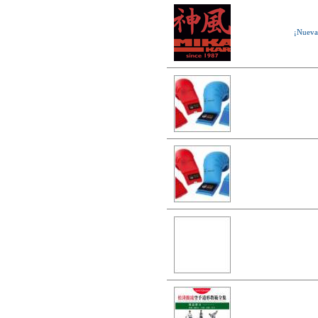
¡Nueva