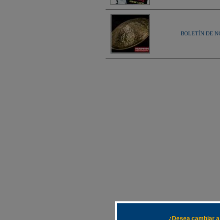
BOLETÍN DE NOV
¿Desea cambiar a 