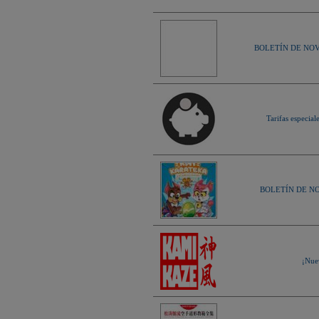
BOLETÍN DE NOVE
Tarifas especial
BOLETÍN DE NOV
¡Nue