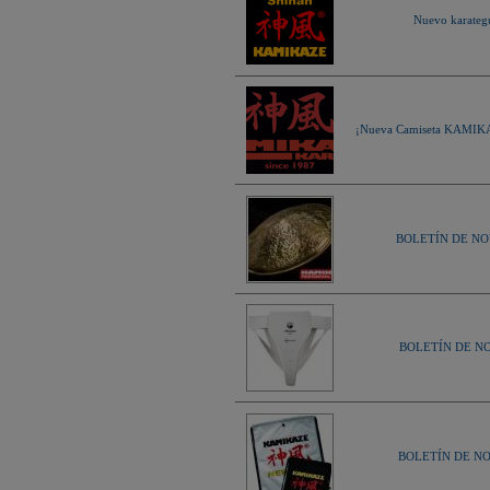
Nuevo karate
¡Nueva Camiseta KAMIKAZE
BOLETÍN DE NOV
BOLETÍN DE NOV
BOLETÍN DE NOV